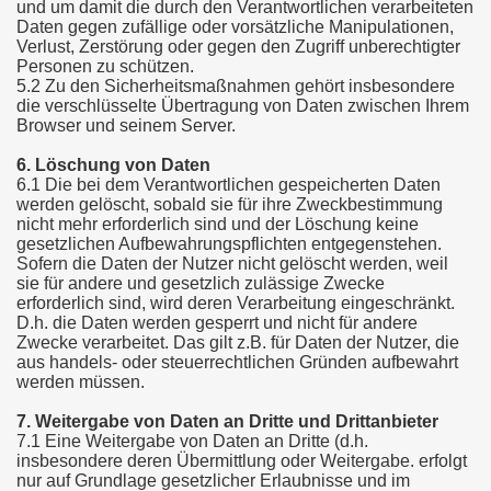
und um damit die durch den Verantwortlichen verarbeiteten
Daten gegen zufällige oder vorsätzliche Manipulationen,
Verlust, Zerstörung oder gegen den Zugriff unberechtigter
Personen zu schützen.
5.2 Zu den Sicherheitsmaßnahmen gehört insbesondere
die verschlüsselte Übertragung von Daten zwischen Ihrem
Browser und seinem Server.
6. Löschung von Daten
6.1 Die bei dem Verantwortlichen gespeicherten Daten
werden gelöscht, sobald sie für ihre Zweckbestimmung
nicht mehr erforderlich sind und der Löschung keine
gesetzlichen Aufbewahrungspflichten entgegenstehen.
Sofern die Daten der Nutzer nicht gelöscht werden, weil
sie für andere und gesetzlich zulässige Zwecke
erforderlich sind, wird deren Verarbeitung eingeschränkt.
D.h. die Daten werden gesperrt und nicht für andere
Zwecke verarbeitet. Das gilt z.B. für Daten der Nutzer, die
aus handels- oder steuerrechtlichen Gründen aufbewahrt
werden müssen.
7. Weitergabe von Daten an Dritte und Drittanbieter
7.1 Eine Weitergabe von Daten an Dritte (d.h.
insbesondere deren Übermittlung oder Weitergabe. erfolgt
nur auf Grundlage gesetzlicher Erlaubnisse und im